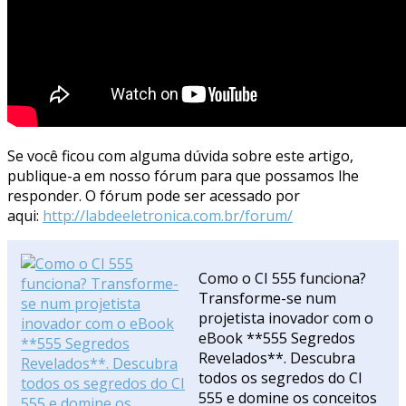
Se você ficou com alguma dúvida sobre este artigo,
publique-a em nosso fórum para que possamos lhe
responder. O fórum pode ser acessado por
aqui:
http://labdeeletronica.com.br/forum/
Como o CI 555 funciona?
Transforme-se num
projetista inovador com o
eBook **555 Segredos
Revelados**. Descubra
todos os segredos do CI
555 e domine os conceitos