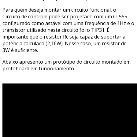
Para quem deseja montar um circuito funcional, o
Circuito de controle pode ser projetado com um CI 555
configurado como astável com uma frequência de 1Hz e o
transistor utilizado neste circuito foi o TIP31. É
importante que o resistor Rc seja capaz de suportar a
potência calculada (2,16W). Nesse caso, um resistor de
3W é suficiente.
Abaixo apresento um protótipo do circuito montado em
protoboard em funcionamento.