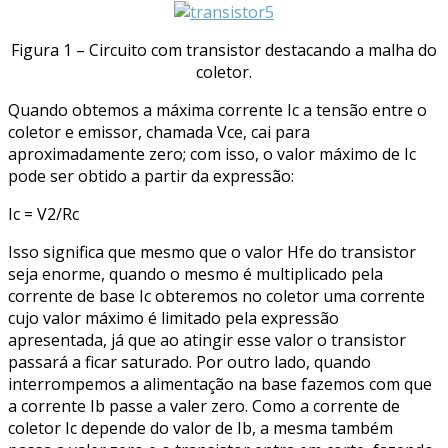
Figura 1 – Circuito com transistor destacando a malha do
coletor.
Quando obtemos a máxima corrente Ic a tensão entre o
coletor e emissor, chamada Vce, cai para
aproximadamente zero; com isso, o valor máximo de Ic
pode ser obtido a partir da expressão:
Ic = V2/Rc
Isso significa que mesmo que o valor Hfe do transistor
seja enorme, quando o mesmo é multiplicado pela
corrente de base Ic obteremos no coletor uma corrente
cujo valor máximo é limitado pela expressão
apresentada, já que ao atingir esse valor o transistor
passará a ficar saturado. Por outro lado, quando
interrompemos a alimentação na base fazemos com que
a corrente Ib passe a valer zero. Como a corrente de
coletor Ic depende do valor de Ib, a mesma também