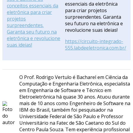
essenciais da eletrônica
para criar projetos
surpreendentes. Garanta
seu futuro na eletrônica e
revolucione suas ideias!
https://circuito-integrado-
555.labdeeletronica.com.br/
O Prof. Rodrigo Vertulo é Bacharel em Ciência da
Computação e Engenharia Eletrônica, especialista
em Engenharia de Software e Técnico em
Eletroeletrônica há quase 30 anos. Atuou durante
mais de 10 anos como Engenheiro de Software na
IBM do Brasil, também foi pesquisador na
Universidade Federal de São Paulo e Professor
Universitário na Fatec de São Caetano do Sul do
Centro Paula Souza. Tem experiência profissional