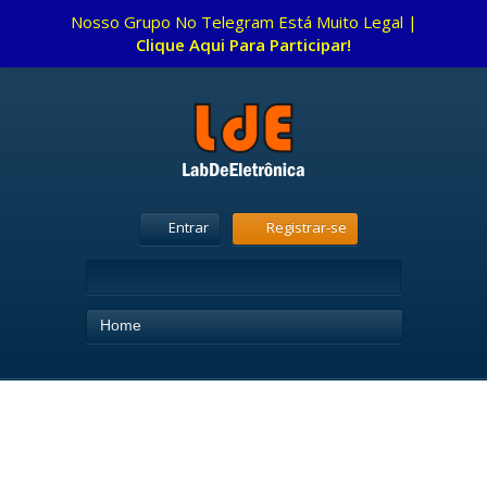
Nosso Grupo No Telegram Está Muito Legal |
Clique Aqui Para Participar!
Entrar
Registrar-se
Home