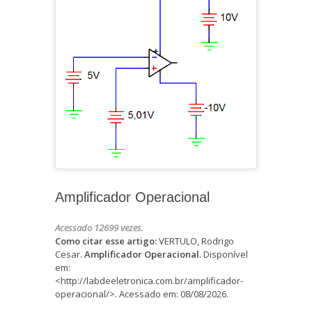
Amplificador Operacional
Acessado 12699 vezes.
Como citar esse artigo:
VERTULO, Rodrigo
Cesar.
Amplificador Operacional
. Disponível
em:
<http://labdeeletronica.com.br/amplificador-
operacional/>. Acessado em: 08/08/2026.