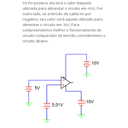
Vo for positiva, ela terá o valor daquela
utilizada para alimentar o circuito em +Vcc. Por
outro lado, se a tensão de saída Vo por
negativa, seu valor será aquele utilizado para
alimentar o circuito em -Vcc. Para
compreendemos melhor o funcionamento do
circuito comparador de tensão, consideremos o
circuito abaixo: