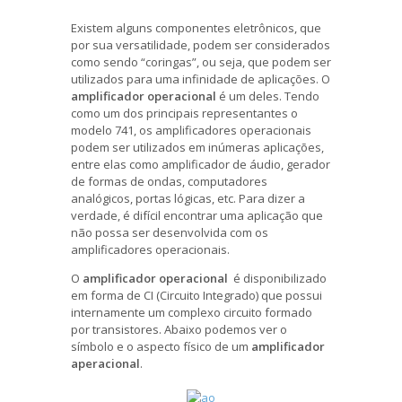
Existem alguns componentes eletrônicos, que
por sua versatilidade, podem ser considerados
como sendo “coringas”, ou seja, que podem ser
utilizados para uma infinidade de aplicações. O
amplificador operacional
é um deles. Tendo
como um dos principais representantes o
modelo 741, os amplificadores operacionais
podem ser utilizados em inúmeras aplicações,
entre elas como amplificador de áudio, gerador
de formas de ondas, computadores
analógicos, portas lógicas, etc. Para dizer a
verdade, é difícil encontrar uma aplicação que
não possa ser desenvolvida com os
amplificadores operacionais.
O
amplificador operacional
é disponibilizado
em forma de CI (Circuito Integrado) que possui
internamente um complexo circuito formado
por transistores. Abaixo podemos ver o
símbolo e o aspecto físico de um
amplificador
aperacional
.