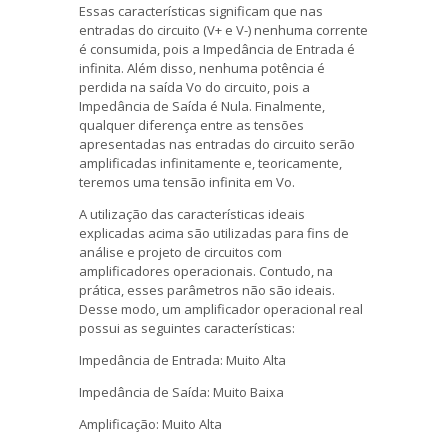
Essas características significam que nas
entradas do circuito (V+ e V-) nenhuma corrente
é consumida, pois a Impedância de Entrada é
infinita. Além disso, nenhuma potência é
perdida na saída Vo do circuito, pois a
Impedância de Saída é Nula. Finalmente,
qualquer diferença entre as tensões
apresentadas nas entradas do circuito serão
amplificadas infinitamente e, teoricamente,
teremos uma tensão infinita em Vo.
A utilização das características ideais
explicadas acima são utilizadas para fins de
análise e projeto de circuitos com
amplificadores operacionais. Contudo, na
prática, esses parâmetros não são ideais.
Desse modo, um amplificador operacional real
possui as seguintes características:
Impedância de Entrada: Muito Alta
Impedância de Saída: Muito Baixa
Amplificação: Muito Alta