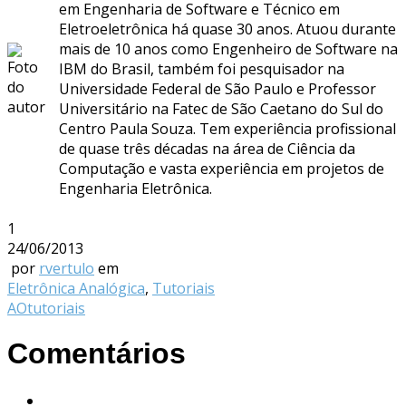
em Engenharia de Software e Técnico em
Eletroeletrônica há quase 30 anos. Atuou durante
mais de 10 anos como Engenheiro de Software na
IBM do Brasil, também foi pesquisador na
Universidade Federal de São Paulo e Professor
Universitário na Fatec de São Caetano do Sul do
Centro Paula Souza. Tem experiência profissional
de quase três décadas na área de Ciência da
Computação e vasta experiência em projetos de
Engenharia Eletrônica.
1
24/06/2013
por
rvertulo
em
Eletrônica Analógica
,
Tutoriais
AO
tutoriais
Comentários