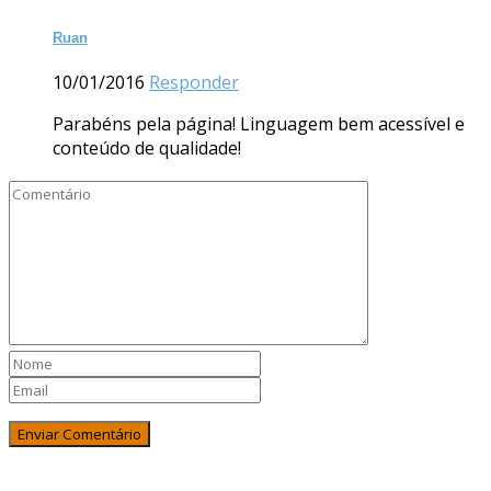
Ruan
10/01/2016
Responder
Parabéns pela página! Linguagem bem acessível e
conteúdo de qualidade!