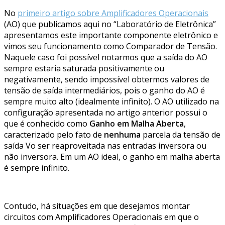
No
primeiro artigo sobre Amplificadores Operacionais
(AO) que publicamos aqui no “Laboratório de Eletrônica”
apresentamos este importante componente eletrônico e
vimos seu funcionamento como Comparador de Tensão.
Naquele caso foi possível notarmos que a saída do AO
sempre estaria saturada positivamente ou
negativamente, sendo impossível obtermos valores de
tensão de saída intermediários, pois o ganho do AO é
sempre muito alto (idealmente infinito). O AO utilizado na
configuração apresentada no artigo anterior possui o
que é conhecido como
Ganho em Malha Aberta
,
caracterizado pelo fato de
nenhuma
parcela da tensão de
saída Vo ser reaproveitada nas entradas inversora ou
não inversora. Em um AO ideal, o ganho em malha aberta
é sempre infinito.
Contudo, há situações em que desejamos montar
circuitos com Amplificadores Operacionais em que o