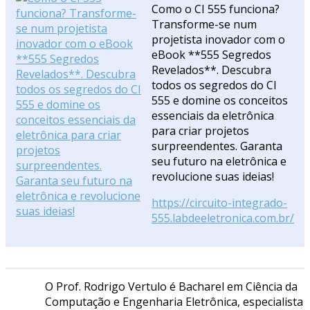
Como o CI 555 funciona?
Transforme-se num
projetista inovador com o
eBook **555 Segredos
Revelados**. Descubra
todos os segredos do CI
555 e domine os conceitos
essenciais da eletrônica
para criar projetos
surpreendentes. Garanta
seu futuro na eletrônica e
revolucione suas ideias!
https://circuito-integrado-
555.labdeeletronica.com.br/
O Prof. Rodrigo Vertulo é Bacharel em Ciência da
Computação e Engenharia Eletrônica, especialista