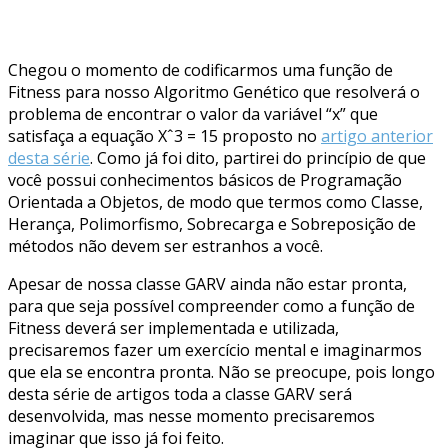
Chegou o momento de codificarmos uma função de
Fitness para nosso Algoritmo Genético que resolverá o
problema de encontrar o valor da variável “x” que
satisfaça a equação Xˆ3 = 15 proposto no
artigo anterior
desta série
. Como já foi dito, partirei do princípio de que
você possui conhecimentos básicos de Programação
Orientada a Objetos, de modo que termos como Classe,
Herança, Polimorfismo, Sobrecarga e Sobreposição de
métodos não devem ser estranhos a você.
Apesar de nossa classe GARV ainda não estar pronta,
para que seja possível compreender como a função de
Fitness deverá ser implementada e utilizada,
precisaremos fazer um exercício mental e imaginarmos
que ela se encontra pronta. Não se preocupe, pois longo
desta série de artigos toda a classe GARV será
desenvolvida, mas nesse momento precisaremos
imaginar que isso já foi feito.