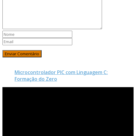
Microcontrolador PIC com Linguagem C:
Formação do Zero