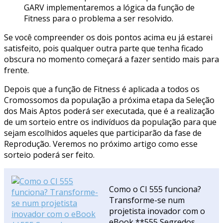
GARV implementaremos a lógica da função de
Fitness para o problema a ser resolvido.
Se você compreender os dois pontos acima eu já estarei
satisfeito, pois qualquer outra parte que tenha ficado
obscura no momento começará a fazer sentido mais para
frente.
Depois que a função de Fitness é aplicada a todos os
Cromossomos da população a próxima etapa da Seleção
dos Mais Aptos poderá ser executada, que é a realização
de um sorteio entre os indivíduos da população para que
sejam escolhidos aqueles que participarão da fase de
Reprodução. Veremos no próximo artigo como esse
sorteio poderá ser feito.
Como o CI 555 funciona?
Transforme-se num
projetista inovador com o
eBook **555 Segredos