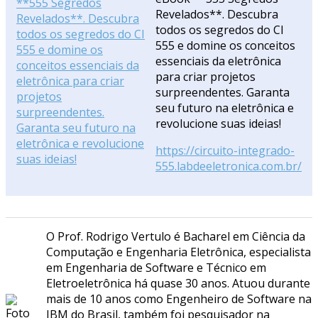
Revelados**. Descubra
todos os segredos do CI
555 e domine os conceitos
essenciais da eletrônica
para criar projetos
surpreendentes. Garanta
seu futuro na eletrônica e
revolucione suas ideias!
https://circuito-integrado-
555.labdeeletronica.com.br/
O Prof. Rodrigo Vertulo é Bacharel em Ciência da
Computação e Engenharia Eletrônica, especialista
em Engenharia de Software e Técnico em
Eletroeletrônica há quase 30 anos. Atuou durante
mais de 10 anos como Engenheiro de Software na
IBM do Brasil, também foi pesquisador na